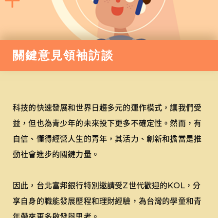
關鍵意見領袖訪談
科技的快速發展和世界日趨多元的運作模式，讓我們受
益，但也為青少年的未來投下更多不確定性。然而，有
自信、懂得經營人生的青年，其活力、創新和擔當是推
動社會進步的關鍵力量。
因此，台北富邦銀行特別邀請受Z世代歡迎的KOL，分
享自身的職能發展歷程和理財經驗，為台灣的學童和青
年帶來更多啟發與思考。