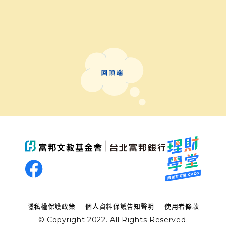
隱私權保護政策
個人資料保護告知聲明
使用者條款
© Copyright 2022. All Rights Reserved.