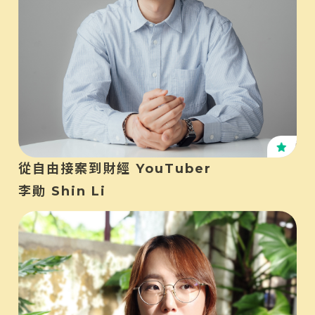
KO
從自由接案到財經 YouTuber
李勛 Shin Li